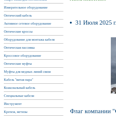
Измерительное оборудование
Оптический кабель
31 Июля 2025 г
Активное сетевое оборудование
Оптические кроссы
Оборудование для монтажа кабеля
Оптическая пассивка
Кроссовое оборудование
Оптические муфты
Муфты для медных линий связи
Кабель "витая пара"
Коаксиальный кабель
Специальные кабели
Инструмент
Флаг компании "
Крепеж, метизы