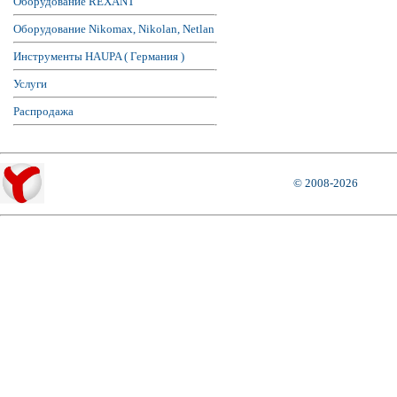
Оборудование REXANT
Оборудование Nikomax, Nikolan, Netlan
Инструменты HAUPA ( Германия )
Услуги
Распродажа
© 2008-2026