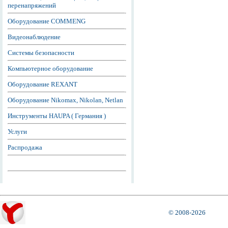
перенапряжений
Оборудование COMMENG
Видеонаблюдение
Системы безопасности
Компьютерное оборудование
Оборудование REXANT
Оборудование Nikomax, Nikolan, Netlan
Инструменты HAUPA ( Германия )
Услуги
Распродажа
© 2008-2026