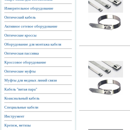
Измерительное оборудование
Оптический кабель
Активное сетевое оборудование
Оптические кроссы
Оборудование для монтажа кабеля
Оптическая пассивка
Кроссовое оборудование
Оптические муфты
Муфты для медных линий связи
Кабель "витая пара"
Коаксиальный кабель
Специальные кабели
Инструмент
Крепеж, метизы