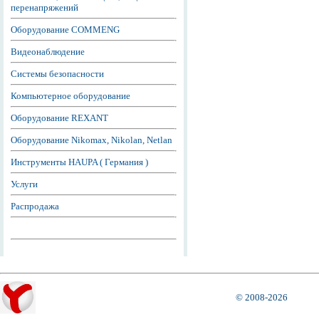
перенапряжений
Оборудование COMMENG
Видеонаблюдение
Системы безопасности
Компьютерное оборудование
Оборудование REXANT
Оборудование Nikomax, Nikolan, Netlan
Инструменты HAUPA ( Германия )
Услуги
Распродажа
© 2008-2026