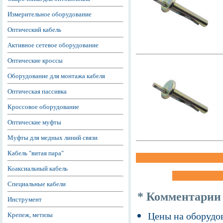
Измерительное оборудование
Оптический кабель
Активное сетевое оборудование
Оптические кроссы
Оборудование для монтажа кабеля
Оптическая пассивка
Кроссовое оборудование
Оптические муфты
Муфты для медных линий связи
Кабель "витая пара"
Коаксиальный кабель
Специальные кабели
* Комментарии
Инструмент
Цены на оборудов
Крепеж, метизы