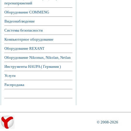
перенапряжений
Оборудование COMMENG
Видеонаблюдение
Системы безопасности
Компьютерное оборудование
Оборудование REXANT
Оборудование Nikomax, Nikolan, Netlan
Инструменты HAUPA ( Германия )
Услуги
Распродажа
© 2008-2026