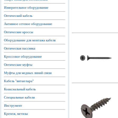
Измерительное оборудование
Оптический кабель
Активное сетевое оборудование
Оптические кроссы
Оборудование для монтажа кабеля
Оптическая пассивка
Кроссовое оборудование
Оптические муфты
Муфты для медных линий связи
Кабель "витая пара"
Коаксиальный кабель
Специальные кабели
Инструмент
Крепеж, метизы