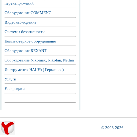
перенапряжений
Оборудование COMMENG
Видеонаблюдение
Системы безопасности
Компьютерное оборудование
Оборудование REXANT
Оборудование Nikomax, Nikolan, Netlan
Инструменты HAUPA ( Германия )
Услуги
Распродажа
© 2008-2026