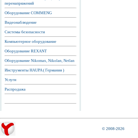
перенапряжений
Оборудование COMMENG
Видеонаблюдение
Системы безопасности
Компьютерное оборудование
Оборудование REXANT
Оборудование Nikomax, Nikolan, Netlan
Инструменты HAUPA ( Германия )
Услуги
Распродажа
© 2008-2026