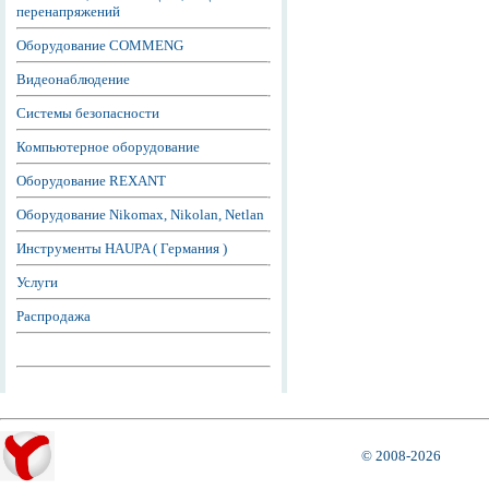
перенапряжений
Оборудование COMMENG
Видеонаблюдение
Системы безопасности
Компьютерное оборудование
Оборудование REXANT
Оборудование Nikomax, Nikolan, Netlan
Инструменты HAUPA ( Германия )
Услуги
Распродажа
© 2008-2026