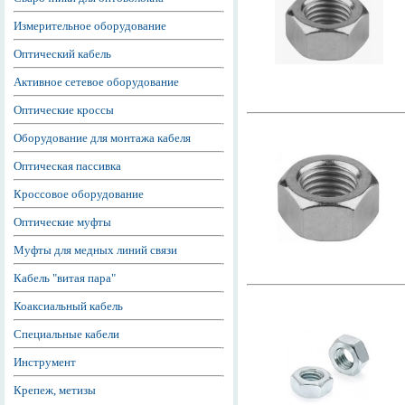
Измерительное оборудование
Оптический кабель
Активное сетевое оборудование
Оптические кроссы
Оборудование для монтажа кабеля
Оптическая пассивка
Кроссовое оборудование
Оптические муфты
Муфты для медных линий связи
Кабель "витая пара"
Коаксиальный кабель
Специальные кабели
Инструмент
Крепеж, метизы