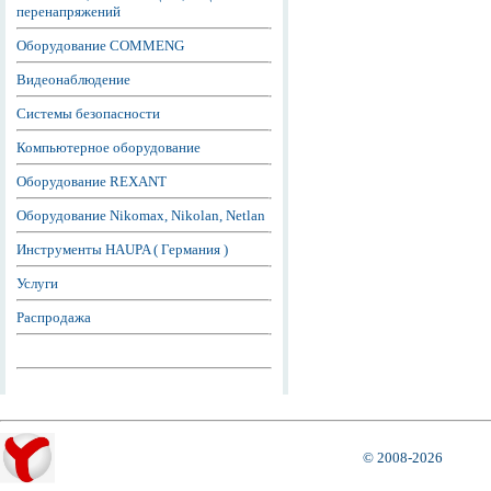
перенапряжений
Оборудование COMMENG
Видеонаблюдение
Системы безопасности
Компьютерное оборудование
Оборудование REXANT
Оборудование Nikomax, Nikolan, Netlan
Инструменты HAUPA ( Германия )
Услуги
Распродажа
© 2008-2026