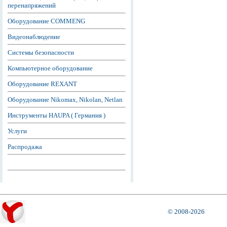
перенапряжений
Оборудование COMMENG
Видеонаблюдение
Системы безопасности
Компьютерное оборудование
Оборудование REXANT
Оборудование Nikomax, Nikolan, Netlan
Инструменты HAUPA ( Германия )
Услуги
Распродажа
© 2008-2026