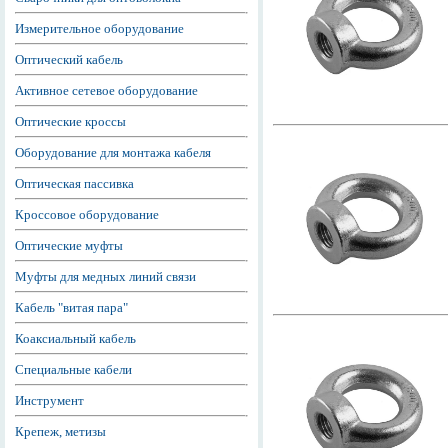
Измерительное оборудование
Оптический кабель
Активное сетевое оборудование
Оптические кроссы
Оборудование для монтажа кабеля
Оптическая пассивка
Кроссовое оборудование
Оптические муфты
Муфты для медных линий связи
Кабель "витая пара"
Коаксиальный кабель
Специальные кабели
Инструмент
Крепеж, метизы