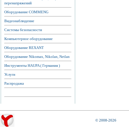
перенапряжений
Оборудование COMMENG
Видеонаблюдение
Системы безопасности
Компьютерное оборудование
Оборудование REXANT
Оборудование Nikomax, Nikolan, Netlan
Инструменты HAUPA ( Германия )
Услуги
Распродажа
© 2008-2026