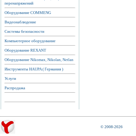
перенапряжений
Оборудование COMMENG
Видеонаблюдение
Системы безопасности
Компьютерное оборудование
Оборудование REXANT
Оборудование Nikomax, Nikolan, Netlan
Инструменты HAUPA ( Германия )
Услуги
Распродажа
© 2008-2026