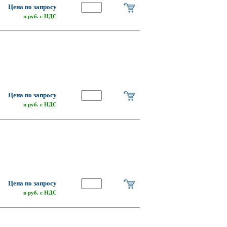
Цена по запросу
в руб. с НДС
о
Цена по запросу
в руб. с НДС
о
Цена по запросу
в руб. с НДС