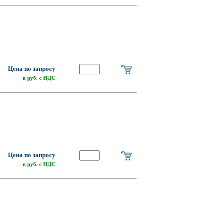
Цена по запросу
в руб. с НДС
Цена по запросу
в руб. с НДС