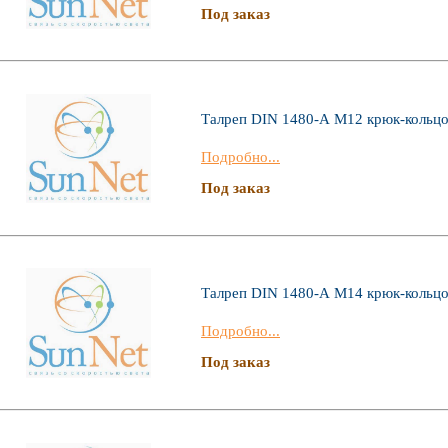
Под заказ
Талреп DIN 1480-А М12 крюк-кольц
Подробно...
Под заказ
Талреп DIN 1480-А М14 крюк-кольц
Подробно...
Под заказ