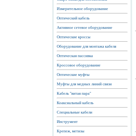
Измерительное оборудование
Оптический кабель
Активное сетевое оборудование
Оптические кроссы
Оборудование для монтажа кабеля
Оптическая пассивка
Кроссовое оборудование
Оптические муфты
Муфты для медных линий связи
Кабель "витая пара"
Коаксиальный кабель
Специальные кабели
Инструмент
Крепеж, метизы