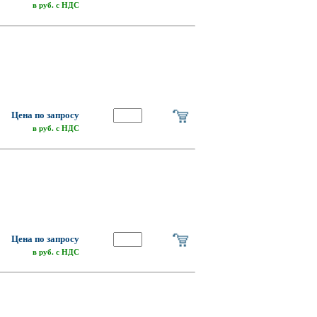
в руб. с НДС
о
Цена по запросу
в руб. с НДС
о
Цена по запросу
в руб. с НДС
о