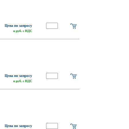
о
Цена по запросу
в руб. с НДС
о
Цена по запросу
в руб. с НДС
о
Цена по запросу