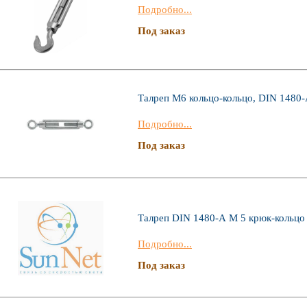
Подробно...
Под заказ
Талреп М6 кольцо-кольцо, DIN 1480-
Подробно...
Под заказ
Талреп DIN 1480-А М 5 крюк-кольцо
Подробно...
Под заказ