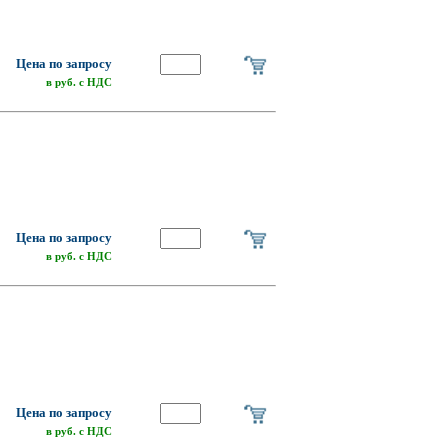
Цена по запросу
в руб. с НДС
Цена по запросу
в руб. с НДС
Цена по запросу
в руб. с НДС