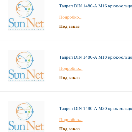
Талреп DIN 1480-А М16 крюк-кольц
Подробно...
Под заказ
Талреп DIN 1480-А М18 крюк-кольц
Подробно...
Под заказ
Талреп DIN 1480-А М20 крюк-кольц
Подробно...
Под заказ