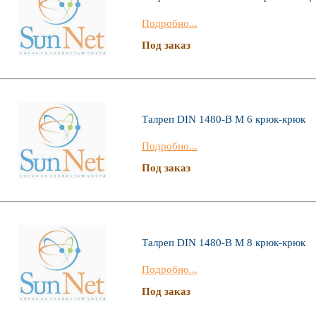
Подробно...
Под заказ
Талреп DIN 1480-В М 6 крюк-крюк
Подробно...
Под заказ
Талреп DIN 1480-В М 8 крюк-крюк
Подробно...
Под заказ