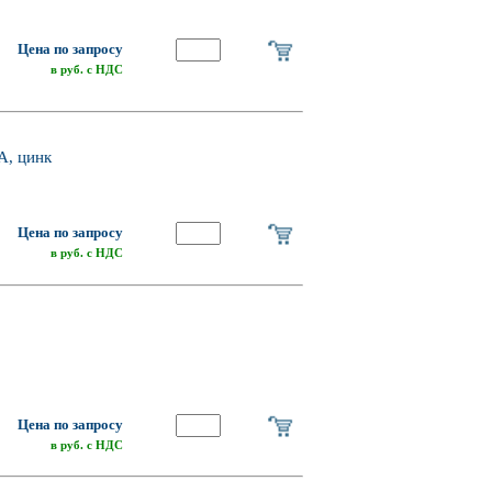
Цена по запросу
в руб. с НДС
А, цинк
Цена по запросу
в руб. с НДС
Цена по запросу
в руб. с НДС