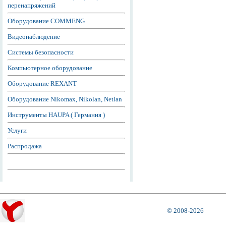
перенапряжений
Оборудование COMMENG
Видеонаблюдение
Системы безопасности
Компьютерное оборудование
Оборудование REXANT
Оборудование Nikomax, Nikolan, Netlan
Инструменты HAUPA ( Германия )
Услуги
Распродажа
© 2008-2026