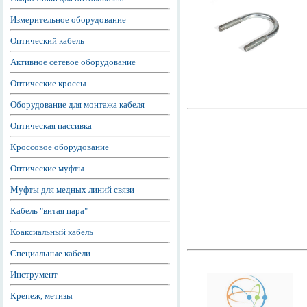
Измерительное оборудование
Оптический кабель
Активное сетевое оборудование
Оптические кроссы
Оборудование для монтажа кабеля
Оптическая пассивка
Кроссовое оборудование
Оптические муфты
Муфты для медных линий связи
Кабель "витая пара"
Коаксиальный кабель
Специальные кабели
Инструмент
Крепеж, метизы