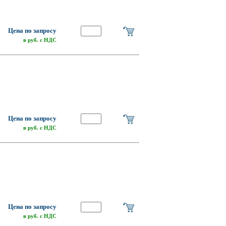
Цена по запросу
в руб. с НДС
Цена по запросу
в руб. с НДС
Цена по запросу
в руб. с НДС