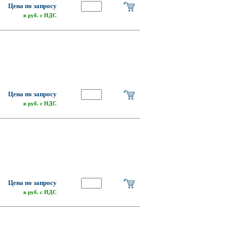
Цена по запросу
в руб. с НДС
Цена по запросу
в руб. с НДС
Цена по запросу
в руб. с НДС