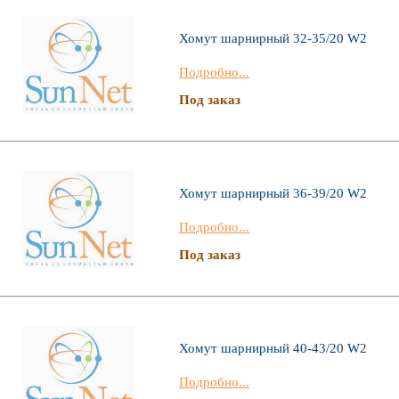
Хомут шарнирный 32-35/20 W2
Подробно...
Под заказ
Хомут шарнирный 36-39/20 W2
Подробно...
Под заказ
Хомут шарнирный 40-43/20 W2
Подробно...