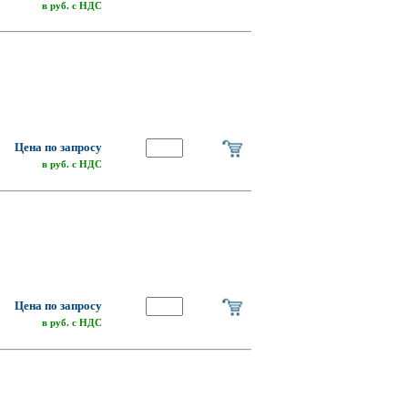
в руб. с НДС
Цена по запросу
в руб. с НДС
Цена по запросу
в руб. с НДС