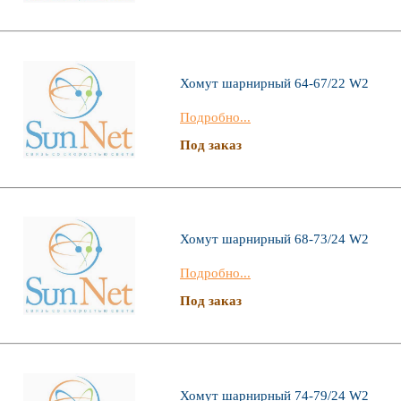
Хомут шарнирный 64-67/22 W2
Подробно...
Под заказ
Хомут шарнирный 68-73/24 W2
Подробно...
Под заказ
Хомут шарнирный 74-79/24 W2