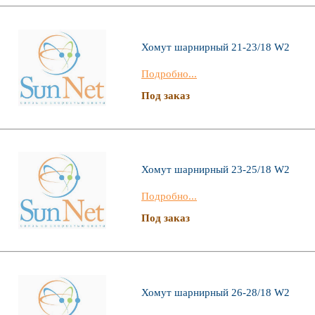
Хомут шарнирный 21-23/18 W2
Подробно...
Под заказ
Хомут шарнирный 23-25/18 W2
Подробно...
Под заказ
Хомут шарнирный 26-28/18 W2