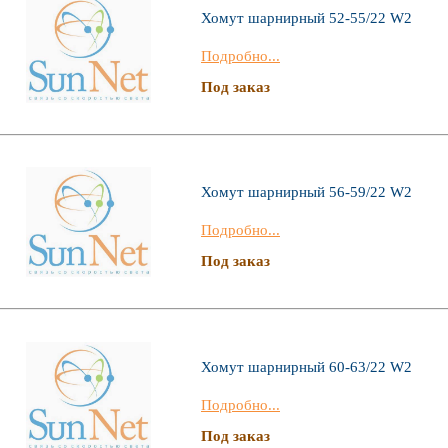
Хомут шарнирный 52-55/22 W2
Подробно...
Под заказ
Хомут шарнирный 56-59/22 W2
Подробно...
Под заказ
Хомут шарнирный 60-63/22 W2
Подробно...
Под заказ