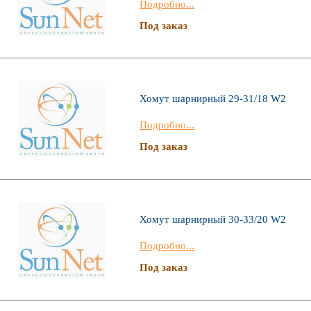
Подробно...
Под заказ
Хомут шарнирный 29-31/18 W2
Подробно...
Под заказ
Хомут шарнирный 30-33/20 W2
Подробно...
Под заказ