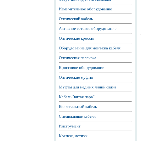
Измерительное оборудование
Оптический кабель
Активное сетевое оборудование
Оптические кроссы
Оборудование для монтажа кабеля
Оптическая пассивка
Кроссовое оборудование
Оптические муфты
Муфты для медных линий связи
Кабель "витая пара"
Коаксиальный кабель
Специальные кабели
Инструмент
Крепеж, метизы