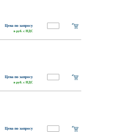
Цена по запросу
в руб. с НДС
Цена по запросу
в руб. с НДС
Цена по запросу