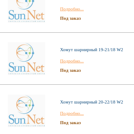
Подробно...
Под заказ
Хомут шарнирный 19-21/18 W2
Подробно...
Под заказ
Хомут шарнирный 20-22/18 W2
Подробно...
Под заказ