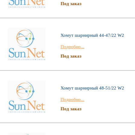
Под заказ
Хомут шарнирный 44-47/22 W2
Подробно...
Под заказ
Хомут шарнирный 48-51/22 W2
Подробно...
Под заказ