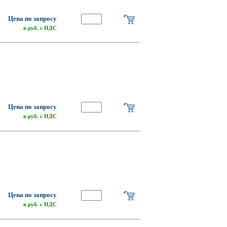
Цена по запросу
в руб. с НДС
Цена по запросу
в руб. с НДС
Цена по запросу
в руб. с НДС