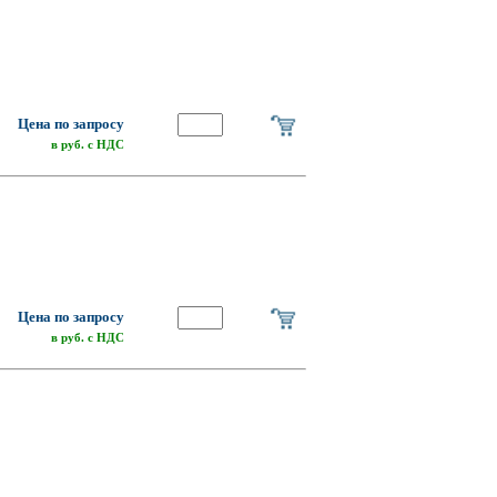
Цена по запросу
в руб. с НДС
Цена по запросу
в руб. с НДС