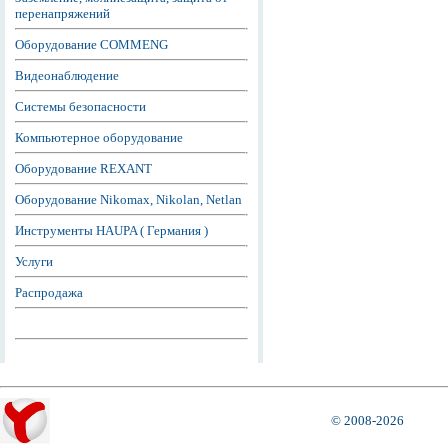
перенапряжений
Оборудование COMMENG
Видеонаблюдение
Системы безопасности
Компьютерное оборудование
Оборудование REXANT
Оборудование Nikomax, Nikolan, Netlan
Инструменты HAUPA ( Германия )
Услуги
Распродажа
© 2008-2026