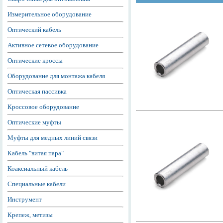
Измерительное оборудование
Оптический кабель
Активное сетевое оборудование
Оптические кроссы
Оборудование для монтажа кабеля
Оптическая пассивка
Кроссовое оборудование
Оптические муфты
Муфты для медных линий связи
Кабель "витая пара"
Коаксиальный кабель
Специальные кабели
Инструмент
Крепеж, метизы