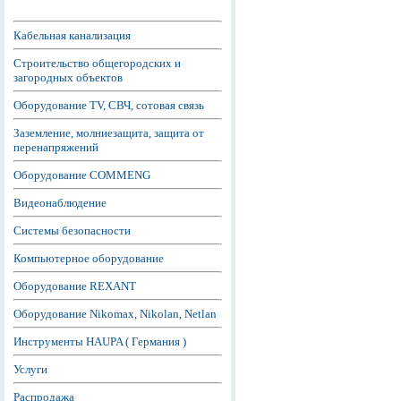
Кабельная канализация
Строительство общегородских и
загородных объектов
Оборудование TV, СВЧ, сотовая связь
Заземление, молниезащита, защита от
перенапряжений
Оборудование COMMENG
Видеонаблюдение
Системы безопасности
Компьютерное оборудование
Оборудование REXANT
Оборудование Nikomax, Nikolan, Netlan
Инструменты HAUPA ( Германия )
Услуги
Распродажа