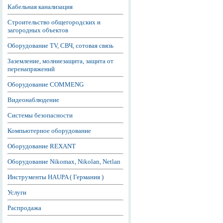
Кабельная канализация
Строительство общегородских и
загородных объектов
Оборудование TV, СВЧ, сотовая связь
Заземление, молниезащита, защита от
перенапряжений
Оборудование COMMENG
Видеонаблюдение
Системы безопасности
Компьютерное оборудование
Оборудование REXANT
Оборудование Nikomax, Nikolan, Netlan
Инструменты HAUPA ( Германия )
Услуги
Распродажа