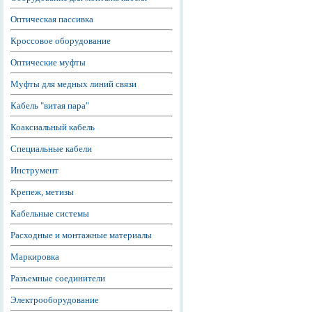
Оптическая пассивка
Кроссовое оборудование
Оптические муфты
Муфты для медных линий связи
Кабель "витая пара"
Коаксиальный кабель
Специальные кабели
Инструмент
Крепеж, метизы
Кабельные системы
Расходные и монтажные материалы
Маркировка
Разъемные соединители
Электрооборудование