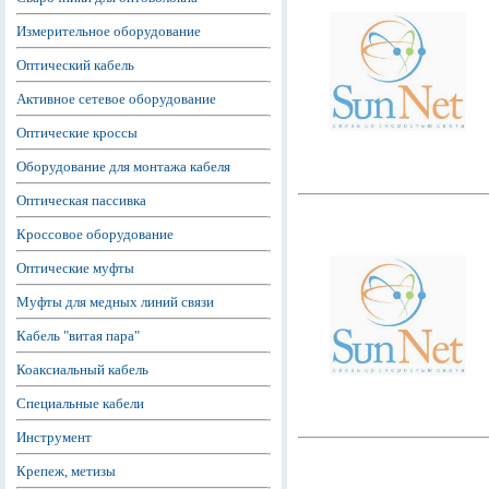
Измерительное оборудование
Оптический кабель
Активное сетевое оборудование
Оптические кроссы
Оборудование для монтажа кабеля
Оптическая пассивка
Кроссовое оборудование
Оптические муфты
Муфты для медных линий связи
Кабель "витая пара"
Коаксиальный кабель
Специальные кабели
Инструмент
Крепеж, метизы