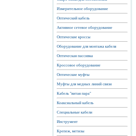
Измерительное оборудование
Оптический кабель
Активное сетевое оборудование
Оптические кроссы
Оборудование для монтажа кабеля
Оптическая пассивка
Кроссовое оборудование
Оптические муфты
Муфты для медных линий связи
Кабель "витая пара"
Коаксиальный кабель
Специальные кабели
Инструмент
Крепеж, метизы