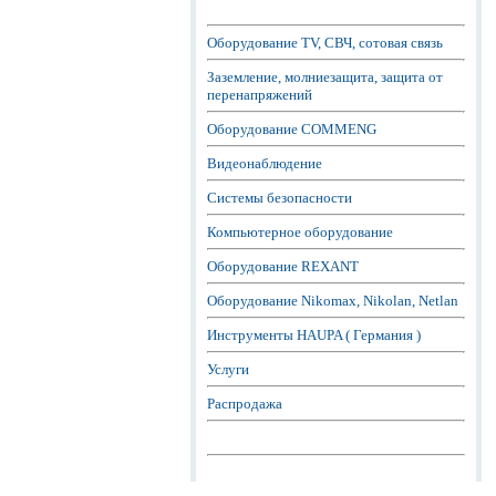
Оборудование TV, СВЧ, сотовая связь
Заземление, молниезащита, защита от
перенапряжений
Оборудование COMMENG
Видеонаблюдение
Системы безопасности
Компьютерное оборудование
Оборудование REXANT
Оборудование Nikomax, Nikolan, Netlan
Инструменты HAUPA ( Германия )
Услуги
Распродажа