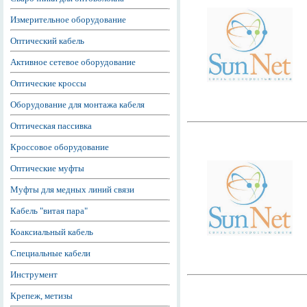
Измерительное оборудование
Оптический кабель
Активное сетевое оборудование
Оптические кроссы
Оборудование для монтажа кабеля
Оптическая пассивка
Кроссовое оборудование
Оптические муфты
Муфты для медных линий связи
Кабель "витая пара"
Коаксиальный кабель
Специальные кабели
Инструмент
Крепеж, метизы