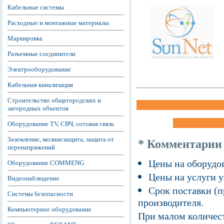
Кабельные системы
Расходные и монтажные материалы
Маркировка
Разъемные соединители
Электрооборудование
Кабельная канализация
Строительство общегородских и
загородных объектов
Оборудование TV, СВЧ, сотовая связь
Заземление, молниезащита, защита от
* Комментарии
перенапряжений
Цены на оборудов
Оборудование COMMENG
Цены на услуги у
Видеонаблюдение
Срок поставки (п
Системы безопасности
производителя.
Компьютерное оборудование
При малом количест