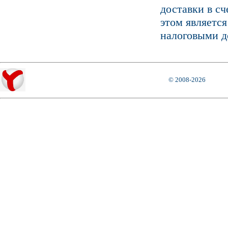
доставки в с
этом является
налоговыми д
© 2008-2026