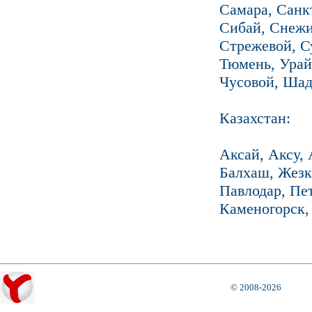
Самара, Санк
Сибай, Снежи
Стрежевой, Су
Тюмень, Урай
Чусовой, Шад
Казахстан:
Аксай, Аксу, 
Балхаш, Жезк
Павлодар, Пет
Каменогорск,
© 2008-2026