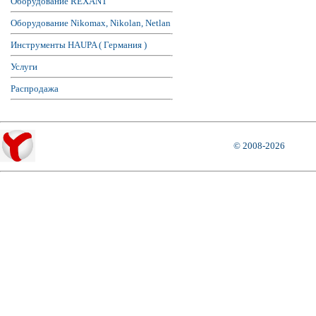
Оборудование REXANT
Оборудование Nikomax, Nikolan, Netlan
Инструменты HAUPA ( Германия )
Услуги
Распродажа
© 2008-2026