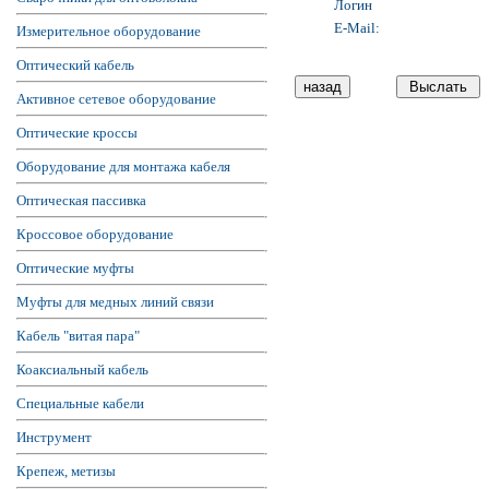
Логин
E-Mail:
Измерительное оборудование
Оптический кабель
Активное сетевое оборудование
Оптические кроссы
Оборудование для монтажа кабеля
Оптическая пассивка
Кроссовое оборудование
Оптические муфты
Муфты для медных линий связи
Кабель "витая пара"
Коаксиальный кабель
Специальные кабели
Инструмент
Крепеж, метизы