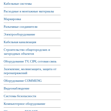
Кабельные системы
Расходные и монтажные материалы
Маркировка
Разъемные соединители
Электрооборудование
Кабельная канализация
Строительство общегородских и
загородных объектов
Оборудование TV, СВЧ, сотовая связь
Заземление, молниезащита, защита от
перенапряжений
Оборудование COMMENG
Видеонаблюдение
Системы безопасности
Компьютерное оборудование