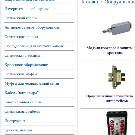
Каталог
Оборудован
/
Измерительное оборудование
Оптический кабель
Активное сетевое оборудование
Оптические кроссы
Оборудование для монтажа кабеля
Модули кроссовой защиты
кроссовые.
Оптическая пассивка
Кроссовое оборудование
Оптические муфты
Муфты для медных линий связи
Кабель "витая пара"
Промышленная автоматика.
интерфейсов
Коаксиальный кабель
Специальные кабели
Инструмент
Крепеж, метизы