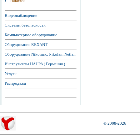
Новинки
Видеонаблюдение
Системы безопасности
Компьютерное оборудование
Оборудование REXANT
Оборудование Nikomax, Nikolan, Netlan
Инструменты HAUPA ( Германия )
Услуги
Распродажа
© 2008-2026