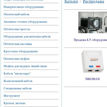
Каталог
Распродажа
/
Измерительное оборудование
Оптический кабель
Активное сетевое оборудование
Оптические кроссы
Оборудование для монтажа кабеля
Продажа Б.У. оборудова
Оптическая пассивка
Кроссовое оборудование
Оптические муфты
Муфты для медных линий связи
Кабель "витая пара"
NIKOMAX
Коаксиальный кабель
Специальные кабели
Инструмент
Крепеж, метизы