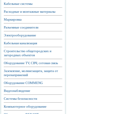
Кабельные системы
Расходные и монтажные материалы
Маркировка
Разъемные соединители
Электрооборудование
Кабельная канализация
Строительство общегородских и
загородных объектов
Оборудование TV, СВЧ, сотовая связь
Заземление, молниезащита, защита от
перенапряжений
Оборудование COMMENG
Видеонаблюдение
Системы безопасности
Компьютерное оборудование