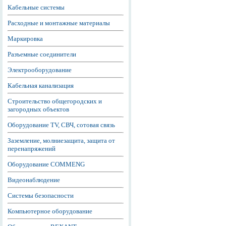
Кабельные системы
Расходные и монтажные материалы
Маркировка
Разъемные соединители
Электрооборудование
Кабельная канализация
Строительство общегородских и
загородных объектов
Оборудование TV, СВЧ, сотовая связь
Заземление, молниезащита, защита от
перенапряжений
Оборудование COMMENG
Видеонаблюдение
Системы безопасности
Компьютерное оборудование