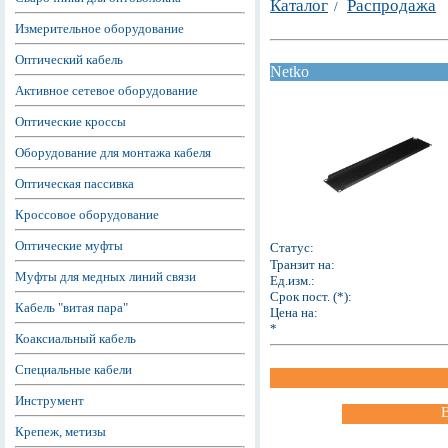
Каталог
Распродажа
/
Измерительное оборудование
Оптический кабель
Netko
Активное сетевое оборудование
Оптические кроссы
Оборудование для монтажа кабеля
Оптическая пассивка
Кроссовое оборудование
Оптические муфты
Статус:
Транзит на:
Муфты для медных линий связи
Ед.изм.:
Срок пост. (*):
Кабель "витая пара"
Цена на:
*
Коаксиальный кабель
Специальные кабели
Инструмент
Крепеж, метизы