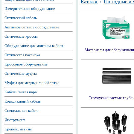
Каталог
Расходные и
/
Измерительное оборудование
Оптический кабель
Активное сетевое оборудование
Оптические кроссы
Оборудование для монтажа кабеля
Материалы для обслуживан
Оптическая пассивка
Кроссовое оборудование
Оптические муфты
Муфты для медных линий связи
Кабель "витая пара"
Термоусаживаемые трубк
Коаксиальный кабель
Специальные кабели
Инструмент
Крепеж, метизы