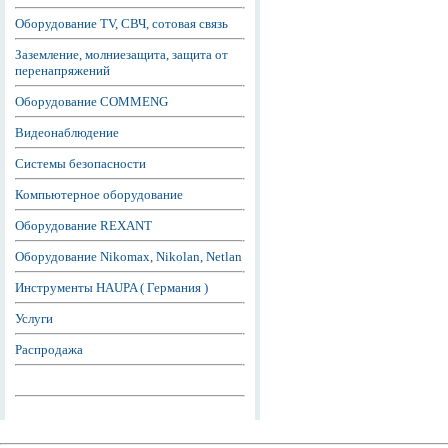
Оборудование TV, СВЧ, сотовая связь
Заземление, молниезащита, защита от
перенапряжений
Оборудование COMMENG
Видеонаблюдение
Системы безопасности
Компьютерное оборудование
Оборудование REXANT
Оборудование Nikomax, Nikolan, Netlan
Инструменты HAUPA ( Германия )
Услуги
Распродажа