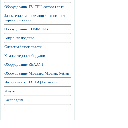
Оборудование TV, СВЧ, сотовая связь
Заземление, молниезащита, защита от
перенапряжений
Оборудование COMMENG
Видеонаблюдение
Системы безопасности
Компьютерное оборудование
Оборудование REXANT
Оборудование Nikomax, Nikolan, Netlan
Инструменты HAUPA ( Германия )
Услуги
Распродажа