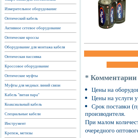
Измерительное оборудование
Оптический кабель
Активное сетевое оборудование
Оптические кроссы
Оборудование для монтажа кабеля
Оптическая пассивка
Кроссовое оборудование
Оптические муфты
* Комментарии
Муфты для медных линий связи
Цены на оборудов
Кабель "витая пара"
Цены на услуги у
Коаксиальный кабель
Срок поставки (п
производителя.
Специальные кабели
При малом количест
Инструмент
очередного оптовог
Крепеж, метизы