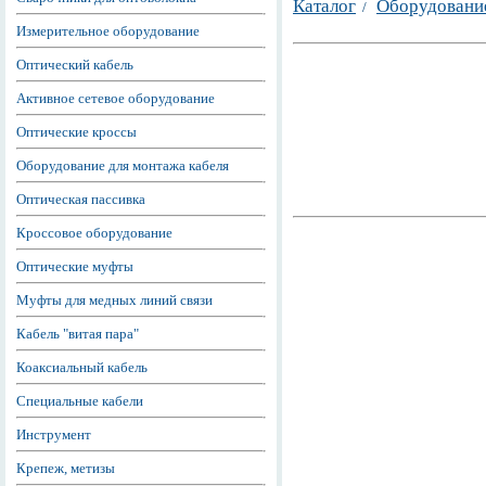
Каталог
Оборудован
/
Измерительное оборудование
Оптический кабель
Активное сетевое оборудование
Оптические кроссы
Оборудование для монтажа кабеля
Оптическая пассивка
Кроссовое оборудование
Оптические муфты
Муфты для медных линий связи
Кабель "витая пара"
Коаксиальный кабель
Специальные кабели
Инструмент
Крепеж, метизы