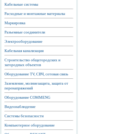
Кабельные системы
Расходные и монтажные материалы
Маркировка
Разъемные соединители
Электрооборудование
Кабельная канализация
Строительство общегородских и
загородных объектов
Оборудование TV, СВЧ, сотовая связь
Заземление, молниезащита, защита от
перенапряжений
Оборудование COMMENG
Видеонаблюдение
Системы безопасности
Компьютерное оборудование