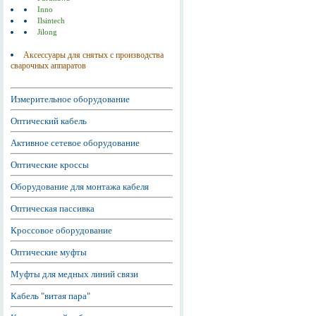
Inno
Ilsintech
Jilong
Аксессуары для снятых с производства
сварочных аппаратов
Измерительное оборудование
Оптический кабель
Активное сетевое оборудование
Оптические кроссы
Оборудование для монтажа кабеля
Оптическая пассивка
Кроссовое оборудование
Оптические муфты
Муфты для медных линий связи
Кабель "витая пара"