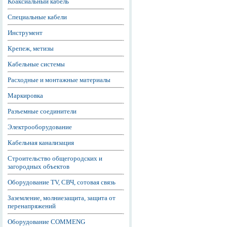
Коаксиальный кабель
Специальные кабели
Инструмент
Крепеж, метизы
Кабельные системы
Расходные и монтажные материалы
Маркировка
Разъемные соединители
Электрооборудование
Кабельная канализация
Строительство общегородских и
загородных объектов
Оборудование TV, СВЧ, сотовая связь
Заземление, молниезащита, защита от
перенапряжений
Оборудование COMMENG