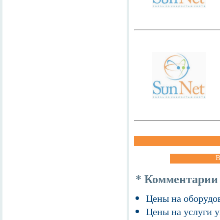
В
* Комментарии
Цены на оборудов
Цены на услуги у