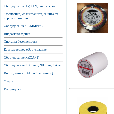
Оборудование TV, СВЧ, сотовая связь
Заземление, молниезащита, защита от
перенапряжений
Оборудование COMMENG
Видеонаблюдение
Системы безопасности
Компьютерное оборудование
Оборудование REXANT
Оборудование Nikomax, Nikolan, Netlan
Инструменты HAUPA ( Германия )
Услуги
Распродажа