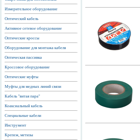
Измерительное оборудование
Оптический кабель
Активное сетевое оборудование
Оптические кроссы
Оборудование для монтажа кабеля
Оптическая пассивка
Кроссовое оборудование
Оптические муфты
Муфты для медных линий связи
Кабель "витая пара"
Коаксиальный кабель
Специальные кабели
Инструмент
Крепеж, метизы