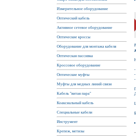
Измерительное оборудование
Оптический кабель
Активное сетевое оборудование
Оптические кроссы
Оборудование для монтажа кабеля
Оптическая пассивка
Кроссовое оборудование
Оптические муфты
Муфты для медных линий связи
Кабель "витая пара"
Коаксиальный кабель
Специальные кабели
Инструмент
Крепеж, метизы