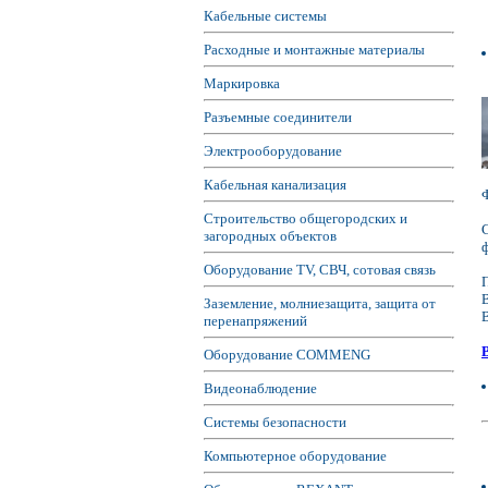
Кабельные системы
Расходные и монтажные материалы
Маркировка
Разъемные соединители
Электрооборудование
Кабельная канализация
Строительство общегородских и
загородных объектов
Оборудование TV, СВЧ, сотовая связь
Заземление, молниезащита, защита от
перенапряжений
Оборудование COMMENG
Видеонаблюдение
Системы безопасности
Компьютерное оборудование