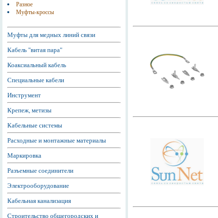
Разное
Муфты-кроссы
Муфты для медных линий связи
Кабель "витая пара"
Коаксиальный кабель
Специальные кабели
Инструмент
Крепеж, метизы
Кабельные системы
Расходные и монтажные материалы
Маркировка
Разъемные соединители
Электрооборудование
Кабельная канализация
Строительство общегородских и