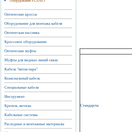
Оборудование PLANET
Оптические кроссы
Оборудование для монтажа кабеля
Оптическая пассивка
Кроссовое оборудование
Оптические муфты
Муфты для медных линий связи
Кабель "витая пара"
Коаксиальный кабель
Специальные кабели
Инструмент
Стандарты
Крепеж, метизы
Кабельные системы
Расходные и монтажные материалы