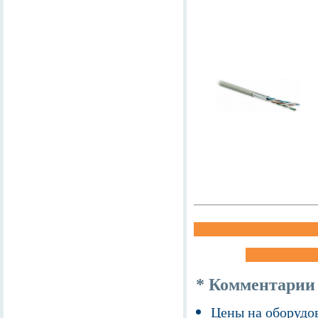
* Комментарии
Цены на оборудов