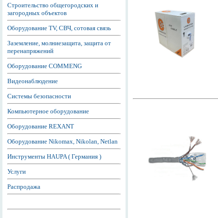
Строительство общегородских и
загородных объектов
Оборудование TV, СВЧ, сотовая связь
Заземление, молниезащита, защита от
перенапряжений
Оборудование COMMENG
Видеонаблюдение
Системы безопасности
Компьютерное оборудование
Оборудование REXANT
Оборудование Nikomax, Nikolan, Netlan
Инструменты HAUPA ( Германия )
Услуги
Распродажа