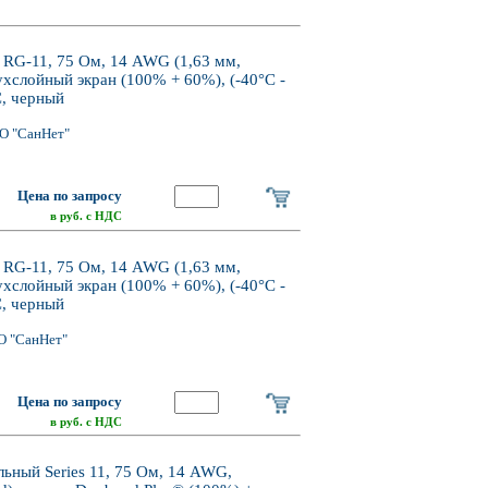
 RG-11, 75 Ом, 14 AWG (1,63 мм,
ухслойный экран (100% + 60%), (-40°С -
C, черный
О "СанНет"
Цена по запросу
в руб. с НДС
 RG-11, 75 Ом, 14 AWG (1,63 мм,
ухслойный экран (100% + 60%), (-40°С -
C, черный
О "СанНет"
Цена по запросу
в руб. с НДС
льный Series 11, 75 Ом, 14 AWG,