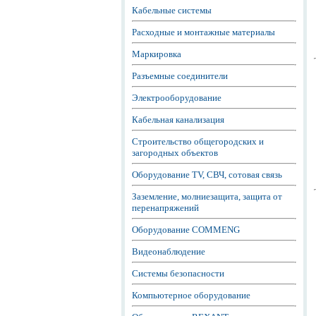
Кабельные системы
Расходные и монтажные материалы
Маркировка
Разъемные соединители
Электрооборудование
Кабельная канализация
Строительство общегородских и
загородных объектов
Оборудование TV, СВЧ, сотовая связь
Заземление, молниезащита, защита от
перенапряжений
Оборудование COMMENG
Видеонаблюдение
Системы безопасности
Компьютерное оборудование