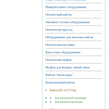
Измерительное оборудование
Оптический кабель
Активное сетевое оборудование
Оптические кроссы
Оборудование для монтажа кабеля
Оптическая пассивка
Кроссовое оборудование
Оптические муфты
Муфты для медных линий связи
Кабель "витая пара"
Коаксиальный кабель
Кабель RG-6 (75 Ом)
Для внутренней прокладки
Для внешней прокладки