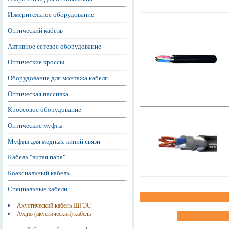
Измерительное оборудование
Оптический кабель
Активное сетевое оборудование
Оптические кроссы
Оборудование для монтажа кабеля
Оптическая пассивка
Кроссовое оборудование
Оптические муфты
Муфты для медных линий связи
Кабель "витая пара"
Коаксиальный кабель
Специальные кабели
Акустический кабель ШГЭС
Аудио (акустический) кабель