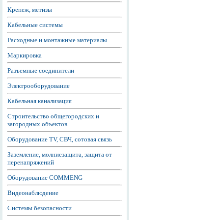
Крепеж, метизы
Кабельные системы
Расходные и монтажные материалы
Маркировка
Разъемные соединители
Электрооборудование
Кабельная канализация
Строительство общегородских и
загородных объектов
Оборудование TV, СВЧ, сотовая связь
Заземление, молниезащита, защита от
перенапряжений
Оборудование COMMENG
Видеонаблюдение
Системы безопасности