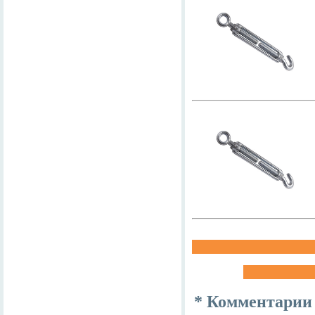
* Комментарии