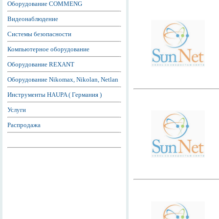
Оборудование COMMENG
Видеонаблюдение
Системы безопасности
Компьютерное оборудование
Оборудование REXANT
Оборудование Nikomax, Nikolan, Netlan
Инструменты HAUPA ( Германия )
Услуги
Распродажа