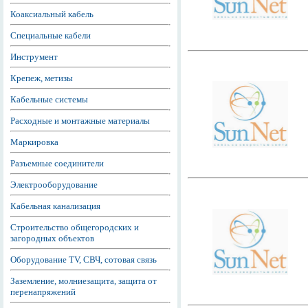
Коаксиальный кабель
Специальные кабели
Инструмент
Крепеж, метизы
Кабельные системы
Расходные и монтажные материалы
Маркировка
Разъемные соединители
Электрооборудование
Кабельная канализация
Строительство общегородских и
загородных объектов
Оборудование TV, СВЧ, сотовая связь
Заземление, молниезащита, защита от
перенапряжений