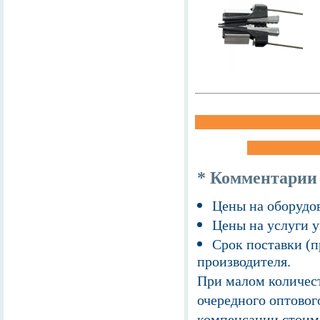
* Комментарии
Цены на оборудов
Цены на услуги у
Срок поставки (п
производителя.
При малом количест
очередного оптовог