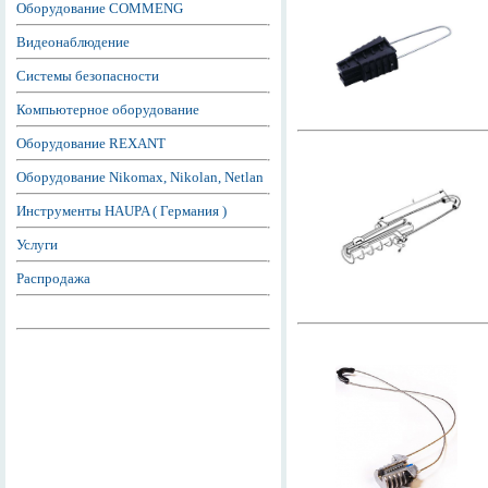
Оборудование COMMENG
Видеонаблюдение
Системы безопасности
Компьютерное оборудование
Оборудование REXANT
Оборудование Nikomax, Nikolan, Netlan
Инструменты HAUPA ( Германия )
Услуги
Распродажа