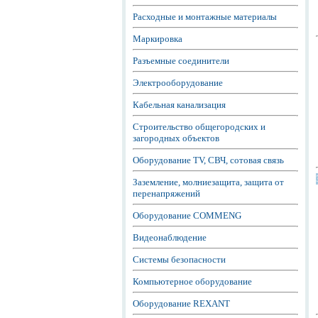
Расходные и монтажные материалы
Маркировка
Разъемные соединители
Электрооборудование
Кабельная канализация
Строительство общегородских и
загородных объектов
Оборудование TV, СВЧ, сотовая связь
Заземление, молниезащита, защита от
перенапряжений
Оборудование COMMENG
Видеонаблюдение
Системы безопасности
Компьютерное оборудование
Оборудование REXANT