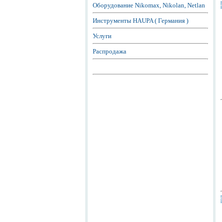
Оборудование Nikomax, Nikolan, Netlan
Инструменты HAUPA ( Германия )
Услуги
Распродажа