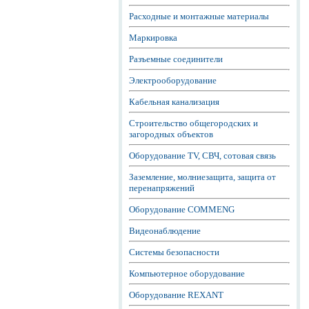
Расходные и монтажные материалы
Маркировка
Разъемные соединители
Электрооборудование
Кабельная канализация
Строительство общегородских и
загородных объектов
Оборудование TV, СВЧ, сотовая связь
Заземление, молниезащита, защита от
перенапряжений
Оборудование COMMENG
Видеонаблюдение
Системы безопасности
Компьютерное оборудование
Оборудование REXANT