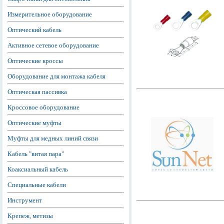
Измерительное оборудование
Оптический кабель
Активное сетевое оборудование
Оптические кроссы
Оборудование для монтажа кабеля
Оптическая пассивка
Кроссовое оборудование
Оптические муфты
Муфты для медных линий связи
Кабель "витая пара"
Коаксиальный кабель
Специальные кабели
Инструмент
Крепеж, метизы