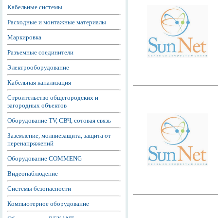
Кабельные системы
Расходные и монтажные материалы
Маркировка
Разъемные соединители
Электрооборудование
Кабельная канализация
Строительство общегородских и
загородных объектов
Оборудование TV, СВЧ, сотовая связь
Заземление, молниезащита, защита от
перенапряжений
Оборудование COMMENG
Видеонаблюдение
Системы безопасности
Компьютерное оборудование