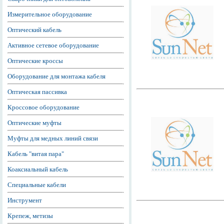
Измерительное оборудование
Оптический кабель
Активное сетевое оборудование
Оптические кроссы
Оборудование для монтажа кабеля
Оптическая пассивка
Кроссовое оборудование
Оптические муфты
Муфты для медных линий связи
Кабель "витая пара"
Коаксиальный кабель
Специальные кабели
Инструмент
Крепеж, метизы