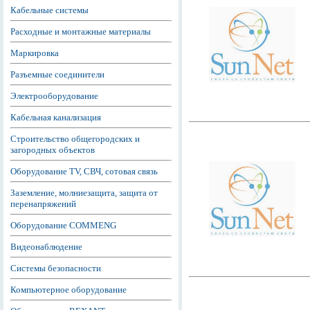
Кабельные системы
Расходные и монтажные материалы
Маркировка
Разъемные соединители
Электрооборудование
Кабельная канализация
Строительство общегородских и
загородных объектов
Оборудование TV, СВЧ, сотовая связь
Заземление, молниезащита, защита от
перенапряжений
Оборудование COMMENG
Видеонаблюдение
Системы безопасности
Компьютерное оборудование