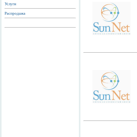
Услуги
Распродажа