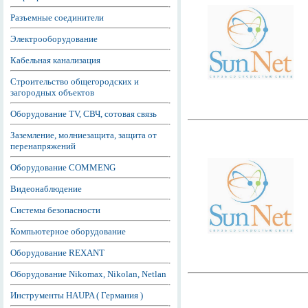
Разъемные соединители
Электрооборудование
Кабельная канализация
Строительство общегородских и
загородных объектов
Оборудование TV, СВЧ, сотовая связь
Заземление, молниезащита, защита от
перенапряжений
Оборудование COMMENG
Видеонаблюдение
Системы безопасности
Компьютерное оборудование
Оборудование REXANT
Оборудование Nikomax, Nikolan, Netlan
Инструменты HAUPA ( Германия )