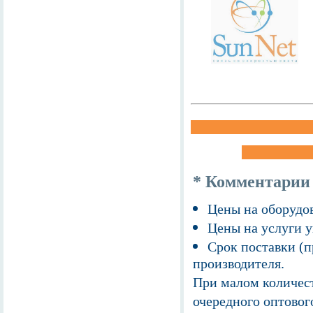
* Комментарии
Цены на оборудов
Цены на услуги у
Срок поставки (п
производителя.
При малом количест
очередного оптовог