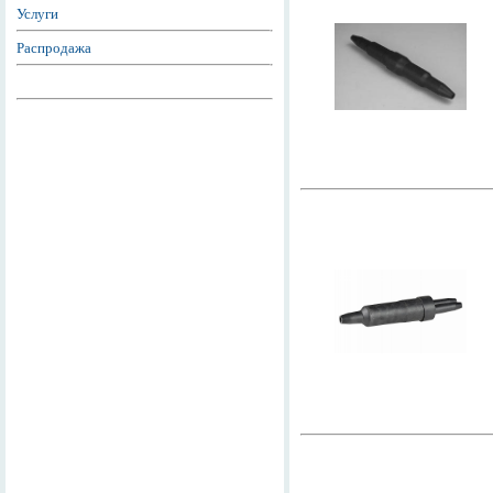
Услуги
Распродажа