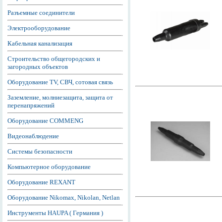
Разъемные соединители
Электрооборудование
Кабельная канализация
Строительство общегородских и
загородных объектов
Оборудование TV, СВЧ, сотовая связь
Заземление, молниезащита, защита от
перенапряжений
Оборудование COMMENG
Видеонаблюдение
Системы безопасности
Компьютерное оборудование
Оборудование REXANT
Оборудование Nikomax, Nikolan, Netlan
Инструменты HAUPA ( Германия )