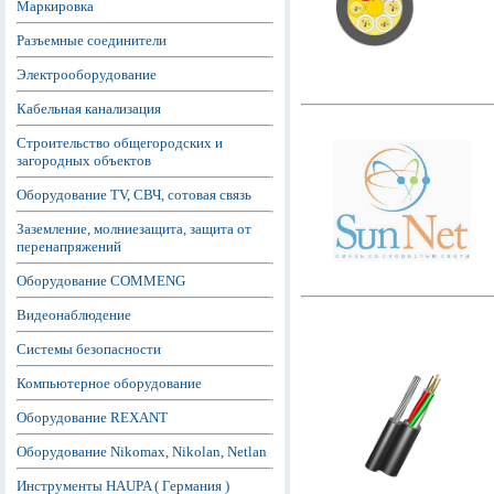
Маркировка
Разъемные соединители
Электрооборудование
Кабельная канализация
Строительство общегородских и
загородных объектов
Оборудование TV, СВЧ, сотовая связь
Заземление, молниезащита, защита от
перенапряжений
Оборудование COMMENG
Видеонаблюдение
Системы безопасности
Компьютерное оборудование
Оборудование REXANT
Оборудование Nikomax, Nikolan, Netlan
Инструменты HAUPA ( Германия )