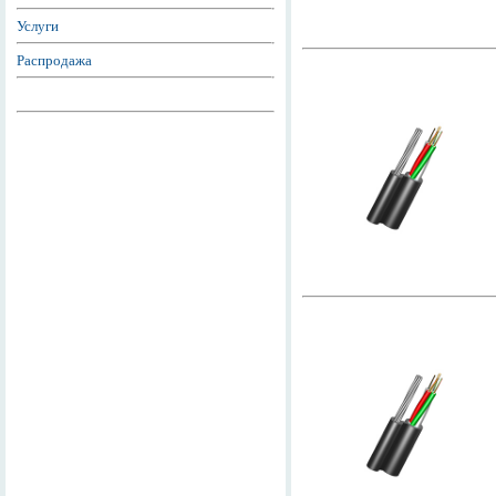
Услуги
Распродажа