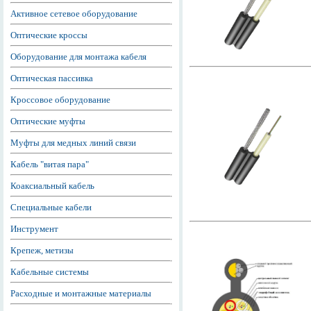
Активное сетевое оборудование
Оптические кроссы
Оборудование для монтажа кабеля
Оптическая пассивка
Кроссовое оборудование
Оптические муфты
Муфты для медных линий связи
Кабель "витая пара"
Коаксиальный кабель
Специальные кабели
Инструмент
Крепеж, метизы
Кабельные системы
Расходные и монтажные материалы