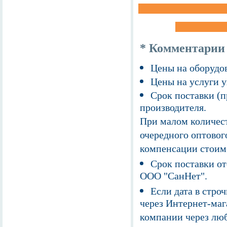
* Комментарии
Цены на оборудов
Цены на услуги у
Срок поставки (п
производителя.
При малом количест
очередного оптовог
компенсации стоим
Срок поставки от
ООО "СанНет".
Если дата в строч
через Интернет-маг
компании через люб