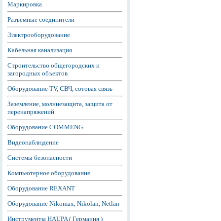
Маркировка
Разъемные соединители
Электрооборудование
Кабельная канализация
Строительство общегородских и
загородных объектов
Оборудование TV, СВЧ, сотовая связь
Заземление, молниезащита, защита от
перенапряжений
Оборудование COMMENG
Видеонаблюдение
Системы безопасности
Компьютерное оборудование
Оборудование REXANT
Оборудование Nikomax, Nikolan, Netlan
Инструменты HAUPA ( Германия )