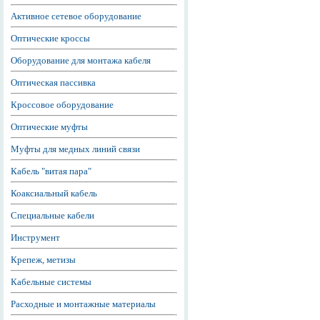
Активное сетевое оборудование
Оптические кроссы
Оборудование для монтажа кабеля
Оптическая пассивка
Кроссовое оборудование
Оптические муфты
Муфты для медных линий связи
Кабель "витая пара"
Коаксиальный кабель
Специальные кабели
Инструмент
Крепеж, метизы
Кабельные системы
Расходные и монтажные материалы