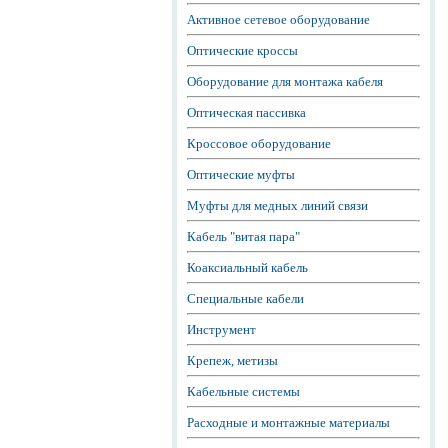
Активное сетевое оборудование
Оптические кроссы
Оборудование для монтажа кабеля
Оптическая пассивка
Кроссовое оборудование
Оптические муфты
Муфты для медных линий связи
Кабель "витая пара"
Коаксиальный кабель
Специальные кабели
Инструмент
Крепеж, метизы
Кабельные системы
Расходные и монтажные материалы