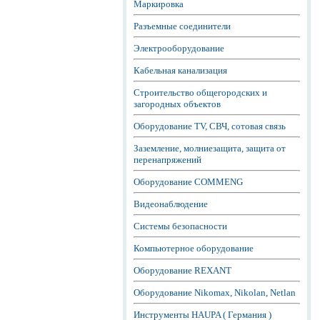
Маркировка
Разъемные соединители
Электрооборудование
Кабельная канализация
Строительство общегородских и
загородных объектов
Оборудование TV, СВЧ, сотовая связь
Заземление, молниезащита, защита от
перенапряжений
Оборудование COMMENG
Видеонаблюдение
Системы безопасности
Компьютерное оборудование
Оборудование REXANT
Оборудование Nikomax, Nikolan, Netlan
Инструменты HAUPA ( Германия )