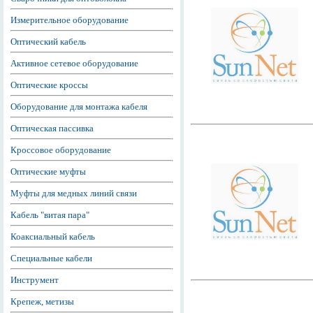
Измерительное оборудование
Оптический кабель
Активное сетевое оборудование
Оптические кроссы
Оборудование для монтажа кабеля
Оптическая пассивка
Кроссовое оборудование
Оптические муфты
Муфты для медных линий связи
Кабель "витая пара"
Коаксиальный кабель
Специальные кабели
Инструмент
Крепеж, метизы