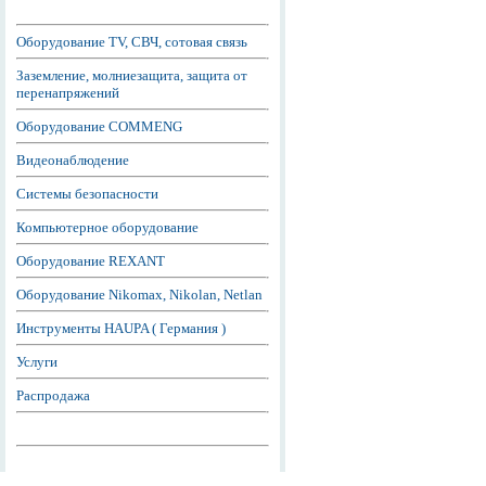
Оборудование TV, СВЧ, сотовая связь
Заземление, молниезащита, защита от
перенапряжений
Оборудование COMMENG
Видеонаблюдение
Системы безопасности
Компьютерное оборудование
Оборудование REXANT
Оборудование Nikomax, Nikolan, Netlan
Инструменты HAUPA ( Германия )
Услуги
Распродажа