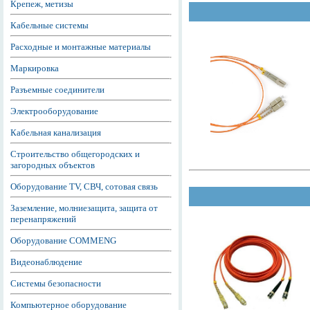
Крепеж, метизы
Кабельные системы
Расходные и монтажные материалы
Маркировка
Разъемные соединители
Электрооборудование
Кабельная канализация
Строительство общегородских и
загородных объектов
Оборудование TV, СВЧ, сотовая связь
Заземление, молниезащита, защита от
перенапряжений
Оборудование COMMENG
Видеонаблюдение
Системы безопасности
Компьютерное оборудование