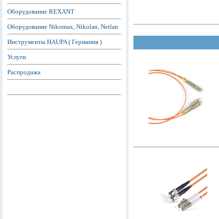
Оборудование REXANT
Оборудование Nikomax, Nikolan, Netlan
Инструменты HAUPA ( Германия )
Услуги
Распродажа