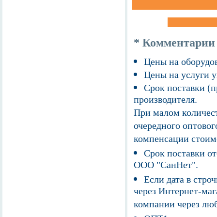
* Комментарии
Цены на оборудов
Цены на услуги у
Срок поставки (п
производителя.
При малом количест
очередного оптовог
компенсации стоим
Срок поставки от
ООО "СанНет".
Если дата в строч
через Интернет-маг
компании через люб